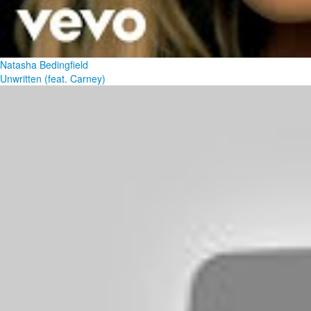
Natasha Bedingfield
Unwritten (feat. Carney)