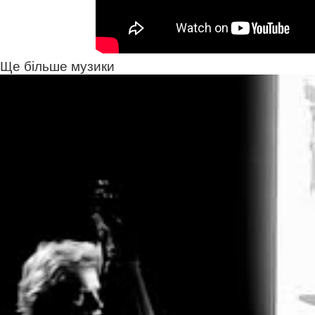
Ще більше музики