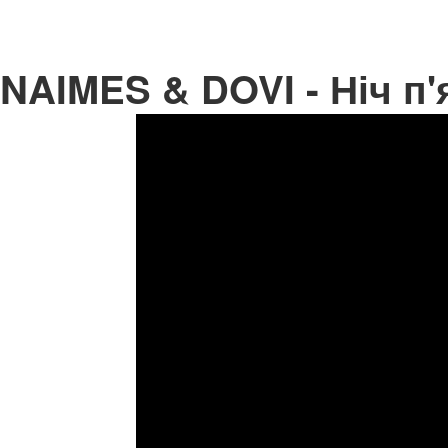
NAIMES & DOVI - Ніч п'