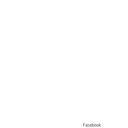
Facebook