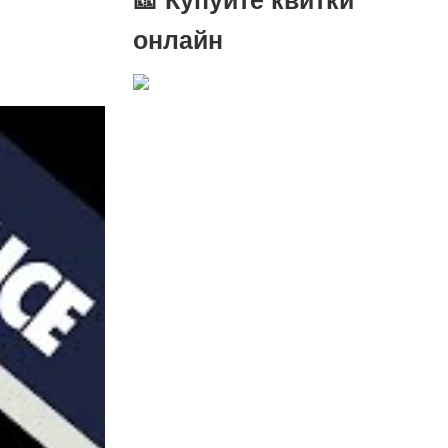
онлайн