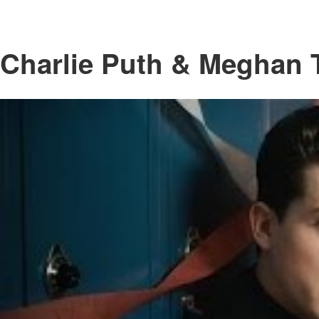
Charlie Puth & Meghan 