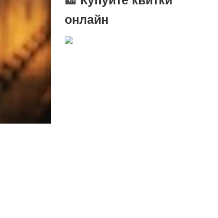
онлайн