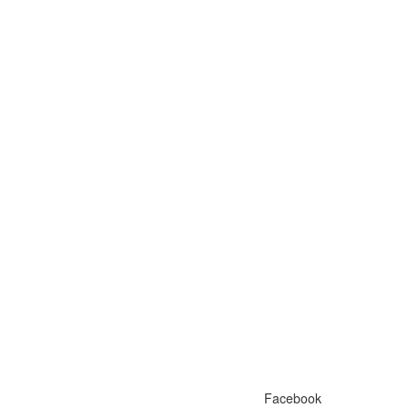
Facebook