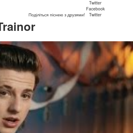
Twitter
Facebook
Поділіться піснею з друзями!
Twitter
Trainor