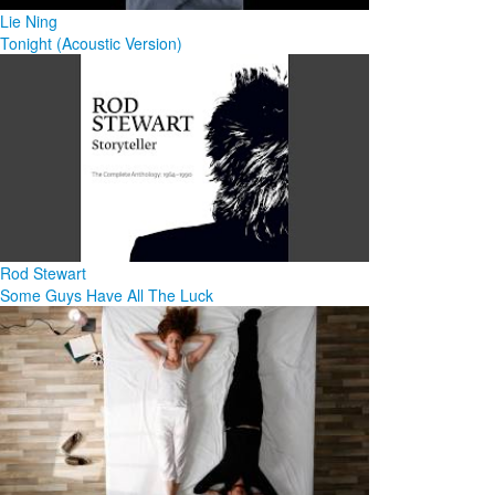
Lie Ning
Tonight (Acoustic Version)
Rod Stewart
Some Guys Have All The Luck