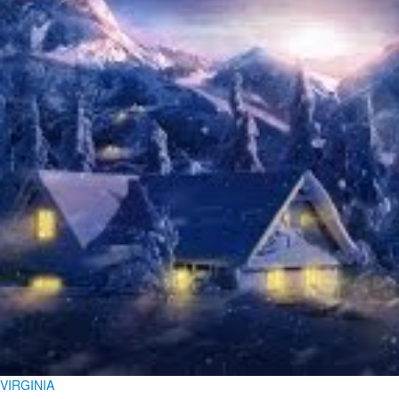
VIRGINIA