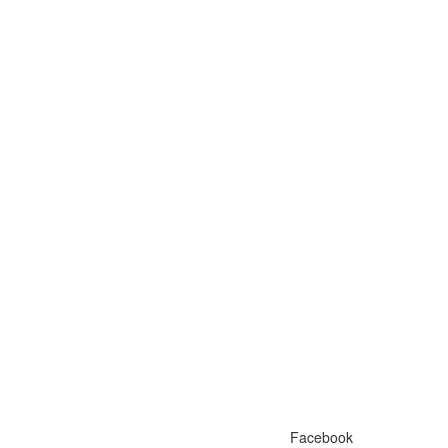
Facebook