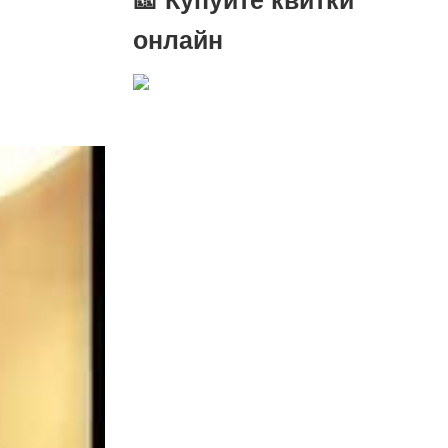
онлайн