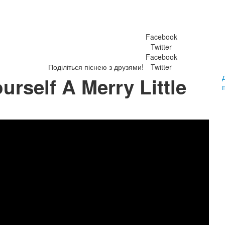
Facebook
Twitter
Facebook
Поділіться піснею з друзями!
Twitter
rself A Merry Little