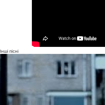
Інші пісні