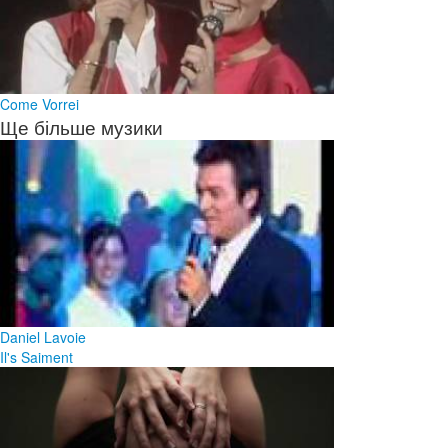
Come Vorrei
Ще більше музики
Daniel Lavoie
Il's Saiment