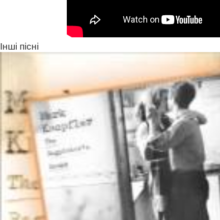
Інші пісні