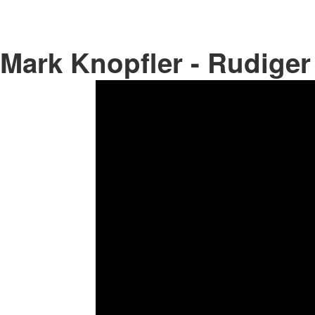
Mark Knopfler - Rudiger