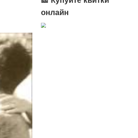
онлайн