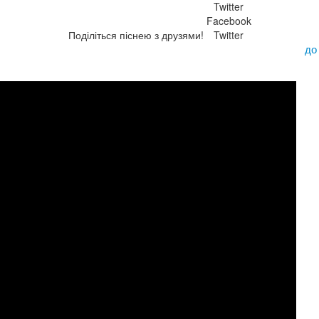
Twitter
Facebook
Поділіться піснею з друзями!
Twitter
до