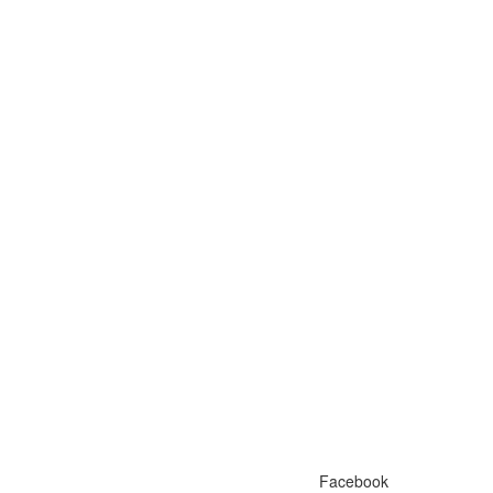
Facebook