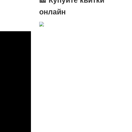
онлайн