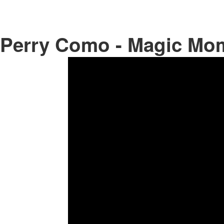
Perry Como - Magic Mo