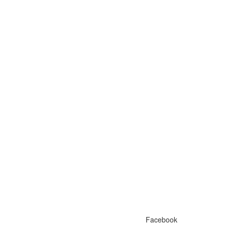
Facebook