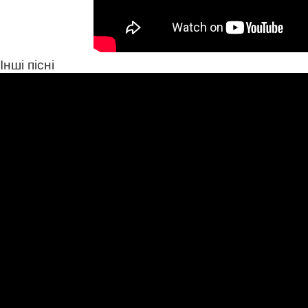
Інші пісні