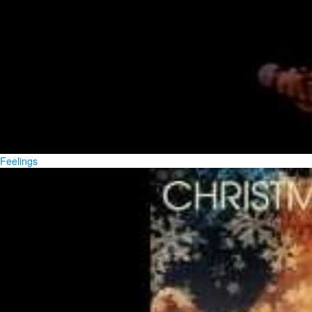
Feelings