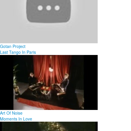
Gotan Project
Last Tango In Paris
Art Of Noise
Moments In Love