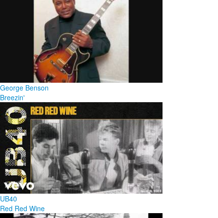
George Benson
Breezin'
UB40
Red Red Wine