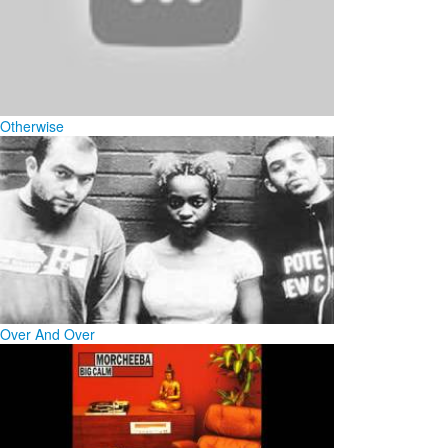
Otherwise
Over And Over