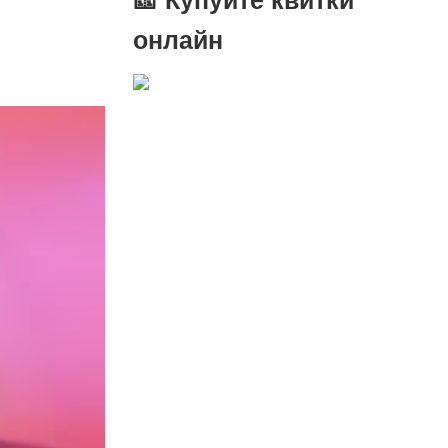
онлайн