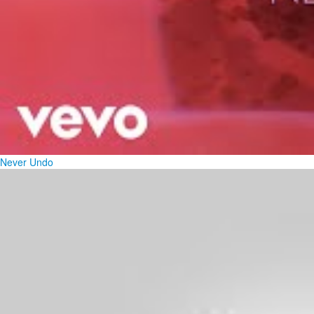
Never Undo