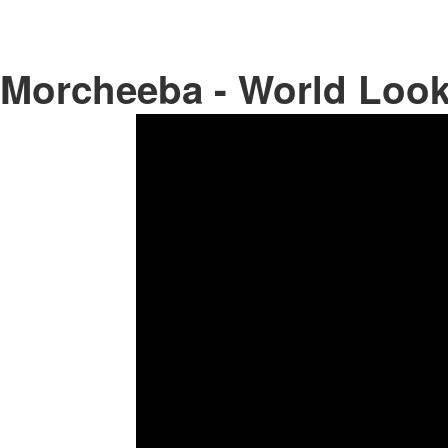
Morcheeba - World Look