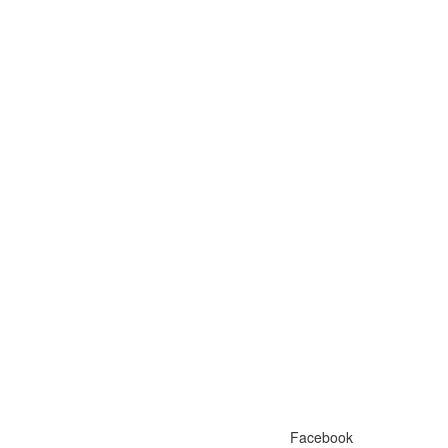
Facebook