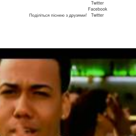
Twitter
Facebook
Поділіться піснею з друзями!
Twitter