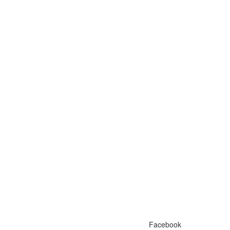
Facebook