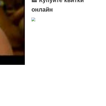
онлайн