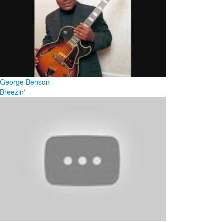
George Benson
Breezin'