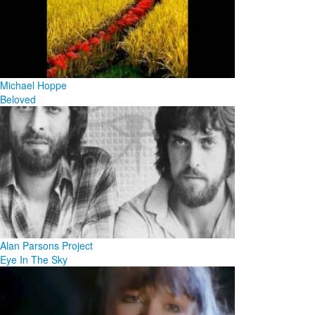
Michael Hoppe
Beloved
Alan Parsons Project
Eye In The Sky