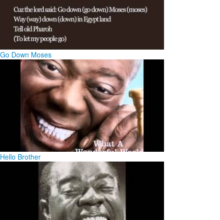
Go Down Moses
Hello Brother