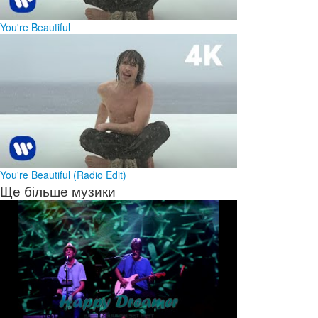
You're Beautiful
You're Beautiful (Radio Edit)
Ще більше музики