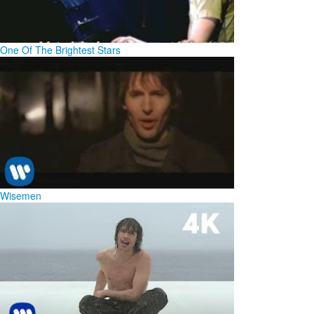
One Of The Brightest Stars
Wisemen