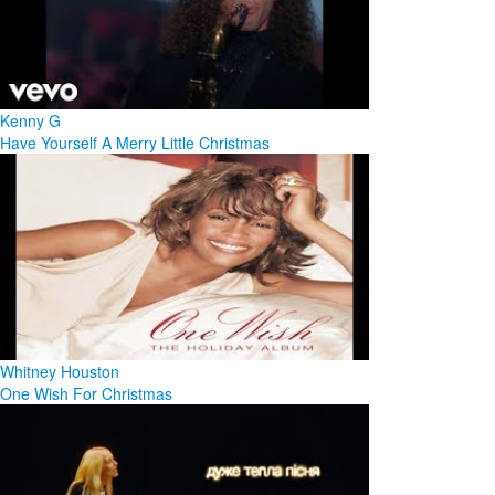
Kenny G
Have Yourself A Merry Little Christmas
Whitney Houston
One Wish For Christmas