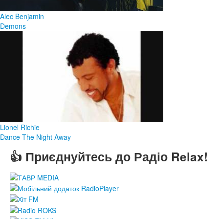
Alec Benjamin
Demons
Lionel Richie
Dance The Night Away
👍 Приєднуйтесь до Радіо Relax!