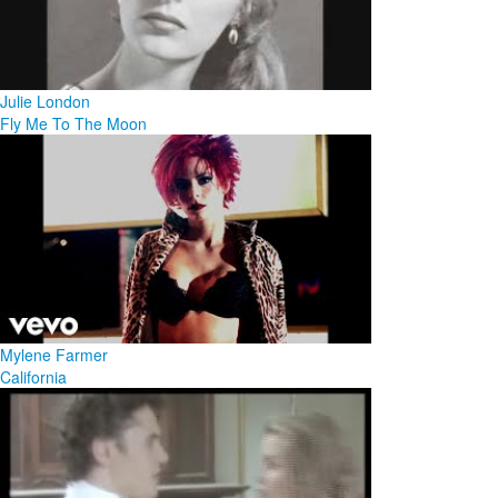
Julie London
Fly Me To The Moon
Mylene Farmer
California