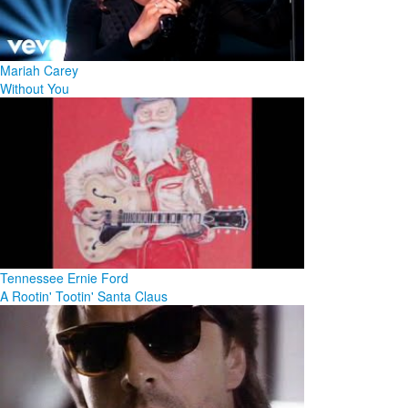
Mariah Carey
Without You
Tennessee Ernie Ford
A Rootin' Tootin' Santa Claus