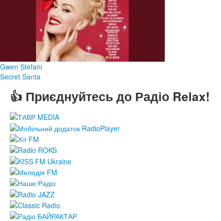
Gwen Stefani
Secret Santa
👍 Приєднуйтесь до Радіо Relax!