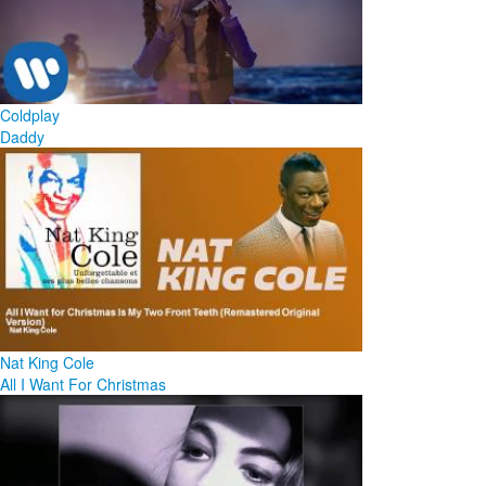
Coldplay
Daddy
Nat King Cole
All I Want For Christmas