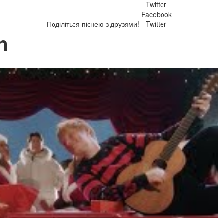
Twitter
Facebook
Поділіться піснею з друзями!
Twitter
n