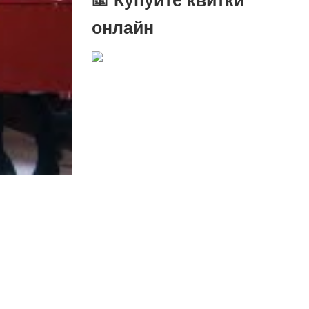
онлайн