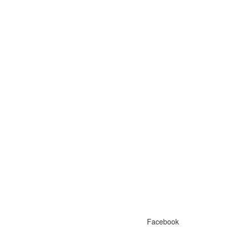
Facebook