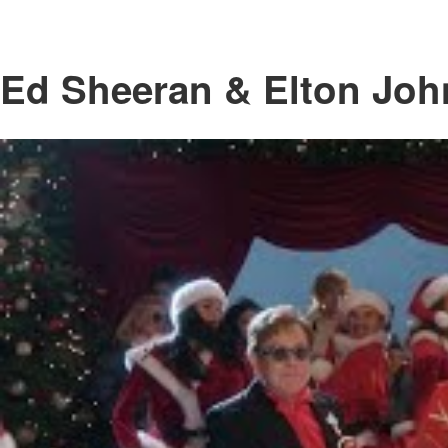
Ed Sheeran & Elton Joh