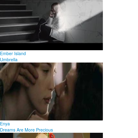
Ember Island
Umbrella
Enya
Dreams Are More Precious