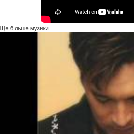
Ще більше музики