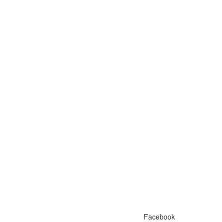
Facebook