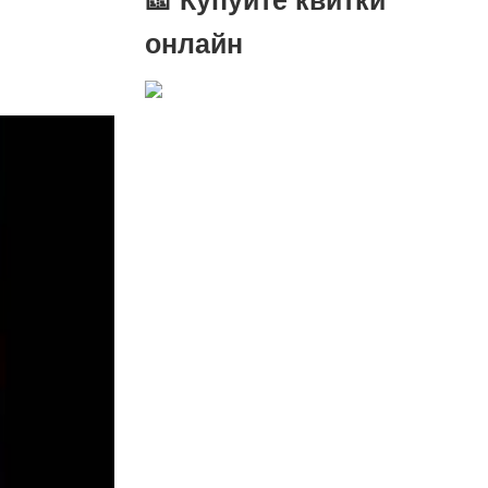
онлайн