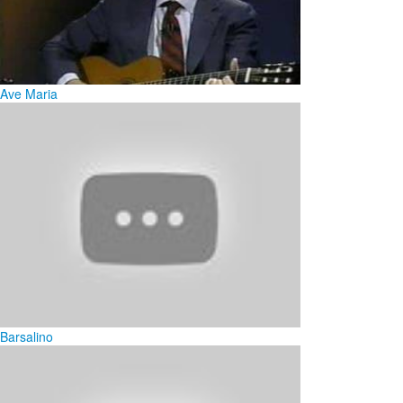
Ave Maria
Barsalino