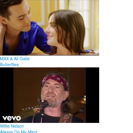
MAX & Ali Gatie
Butterflies
Willie Nelson
Always On My Mind