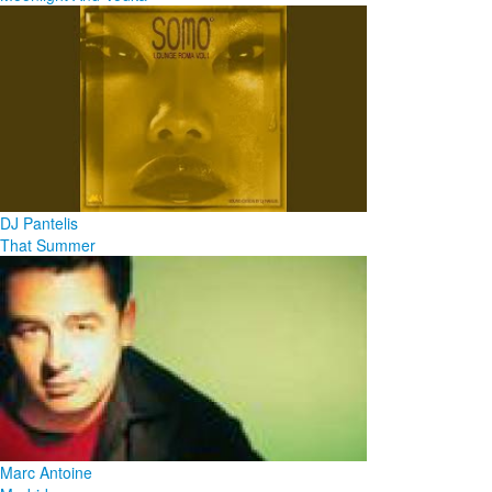
DJ Pantelis
That Summer
Marc Antoine