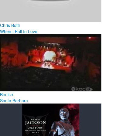
Chris Botti
When I Fall In Love
Benise
Santa Barbara