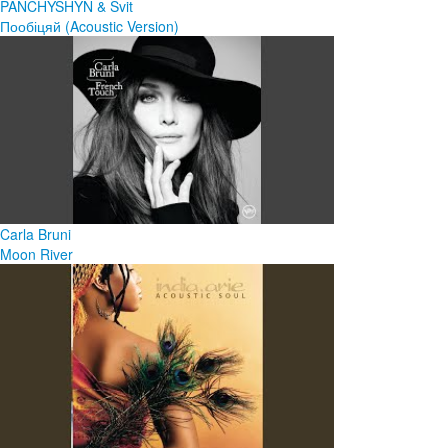
PANCHYSHYN & Svit
Пообіцяй (Acoustic Version)
Carla Bruni
Moon River