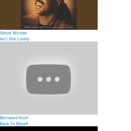
Stevie Wonder
Isn't She Lovely
Bernward Koch
Back To Myself