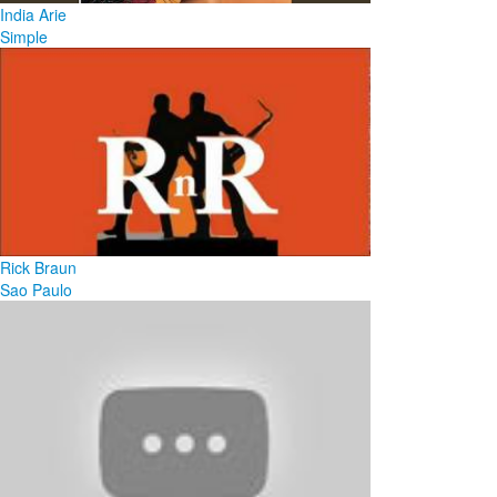
India Arie
Simple
Rick Braun
Sao Paulo