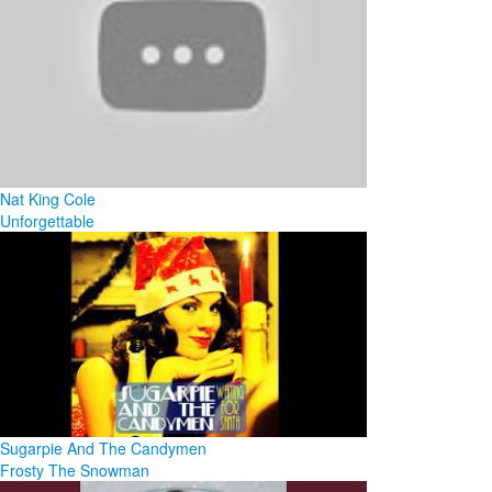
Nat King Cole
Unforgettable
Sugarpie And The Candymen
Frosty The Snowman