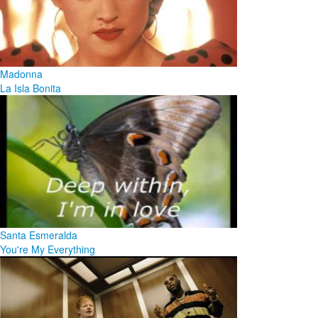
Madonna
La Isla Bonita
Santa Esmeralda
You're My Everything