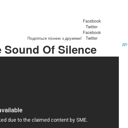
Facebook
Twitter
Facebook
Поділіться піснею з друзями!
Twitter
до
e Sound Of Silence