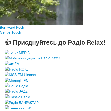
Bernward Koch
Gentle Touch
👍 Приєднуйтесь до Радіо Relax!