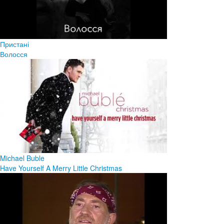
Пристані
Волосся
Michael Buble
Have Yourself A Merry Little Christmas