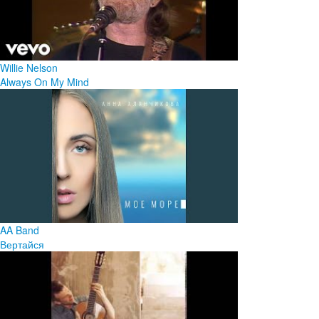
Willie Nelson
Always On My Mind
AA Band
Вертайся