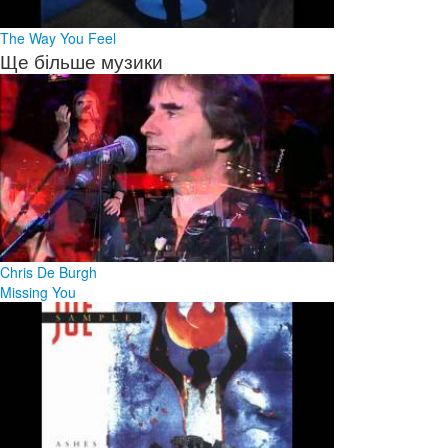
The Way You Feel
Ще більше музики
Chris De Burgh
Missing You