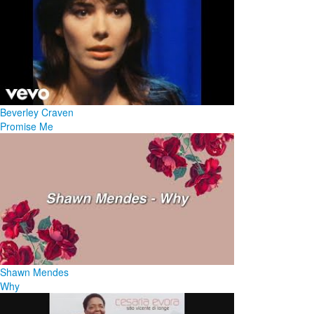
Beverley Craven
Promise Me
Shawn Mendes
Why