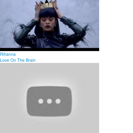
Rihanna
Love On The Brain