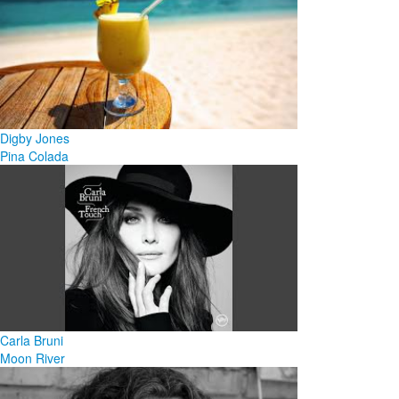
Digby Jones
Pina Colada
Carla Bruni
Moon River