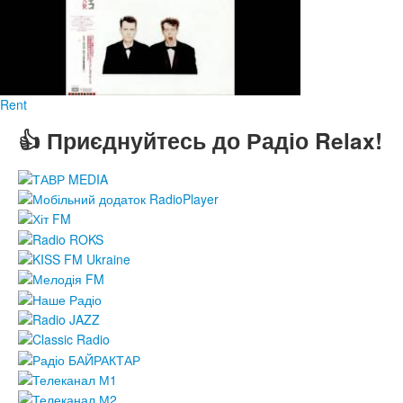
Rent
👍 Приєднуйтесь до Радіо Relax!