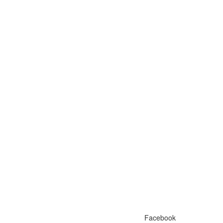
Facebook