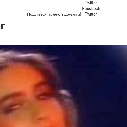
Twitter
Facebook
Поділіться піснею з друзями!
Twitter
r