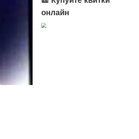
онлайн