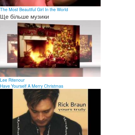
The Most Beautiful Girl In the World
Ще більше музики
Lee Ritenour
Have Yourself A Merry Christmas