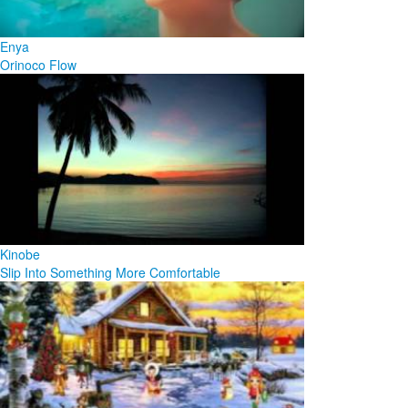
Enya
Orinoco Flow
Kinobe
Slip Into Something More Comfortable