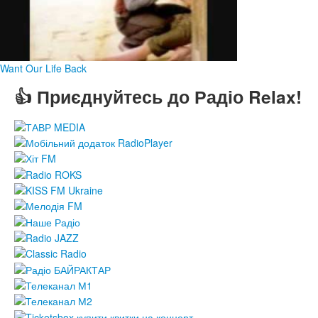
Want Our Life Back
👍 Приєднуйтесь до Радіо Relax!