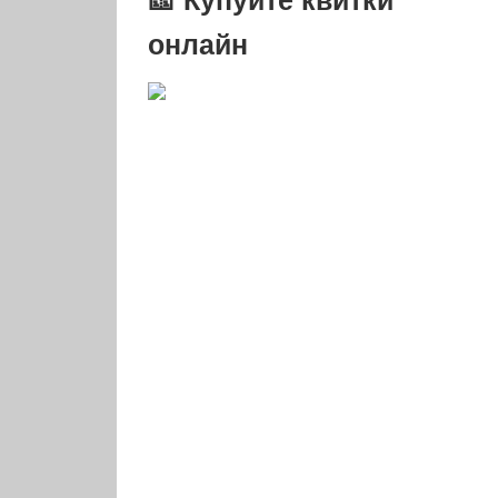
онлайн