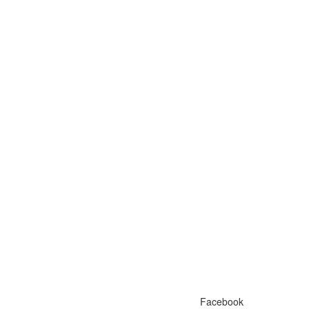
Facebook