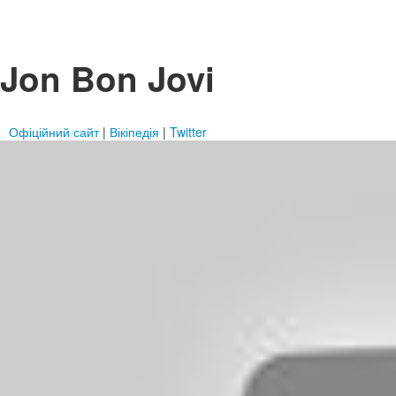
Jon Bon Jovi
Офіційний сайт
|
Вікіпедія
|
Twitter