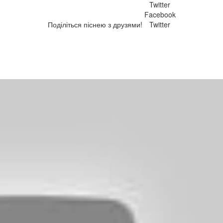
Twitter
Facebook
Поділіться піснею з друзями!
Twitter