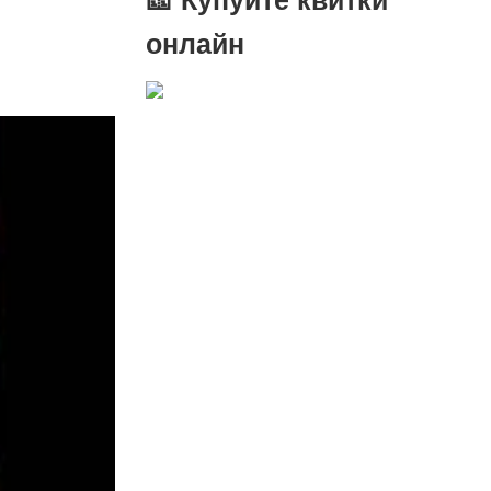
онлайн