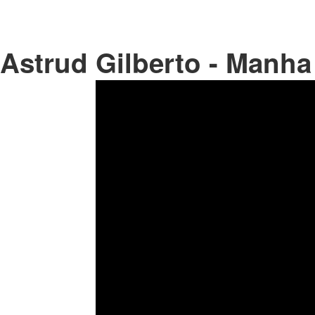
Astrud Gilberto - Manha