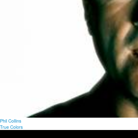
Phil Collins
True Colors