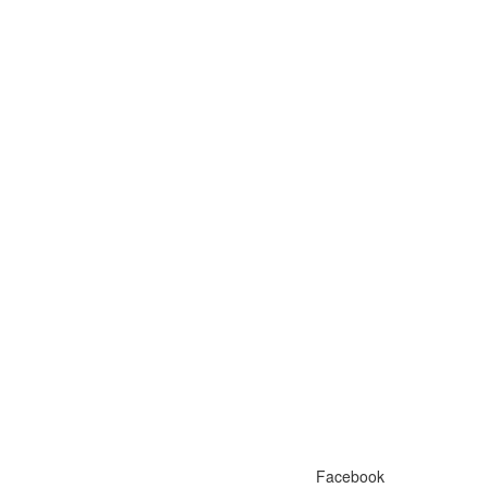
Facebook