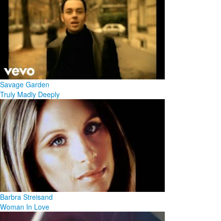
Savage Garden
Truly Madly Deeply
Barbra Streisand
Woman In Love