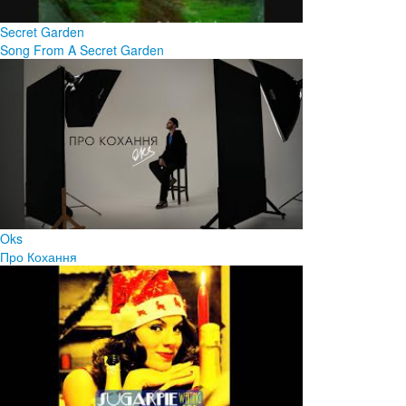
Secret Garden
Song From A Secret Garden
Oks
Про Кохання