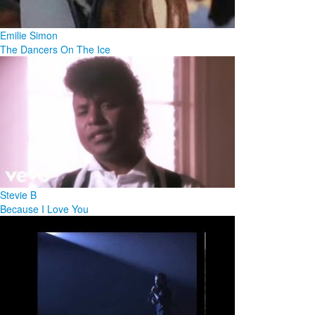
Emilie Simon
The Dancers On The Ice
Stevie B
Because I Love You