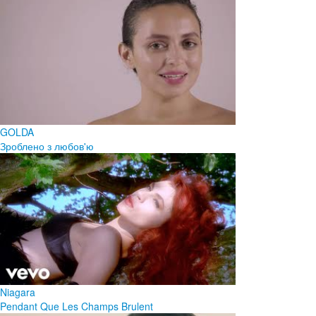
GOLDA
Зроблено з любов'ю
Niagara
Pendant Que Les Champs Brulent