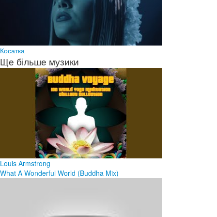
Косатка
Ще більше музики
Louis Armstrong
What A Wonderful World (Buddha Mix)