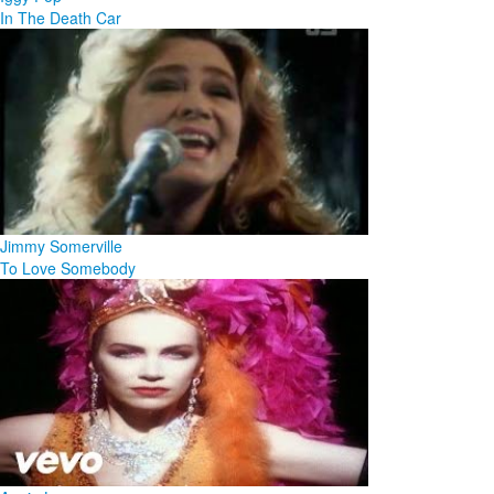
In The Death Car
Jimmy Somerville
To Love Somebody