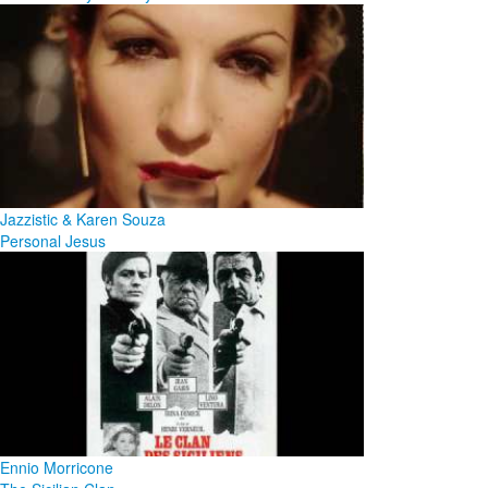
Jazzistic & Karen Souza
Personal Jesus
Ennio Morricone