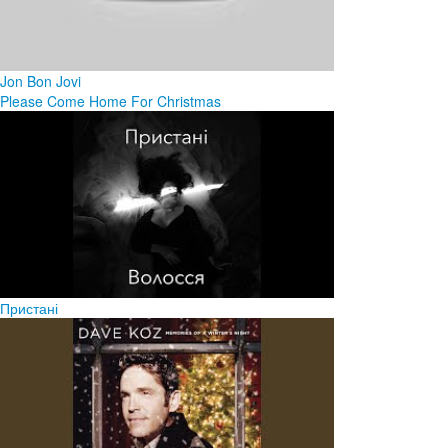
Jon Bon Jovi
Please Come Home For Christmas
Пристані