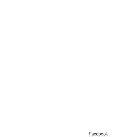
Facebook