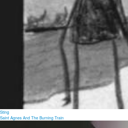
Sting
Saint Agnes And The Burning Train