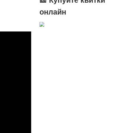
онлайн