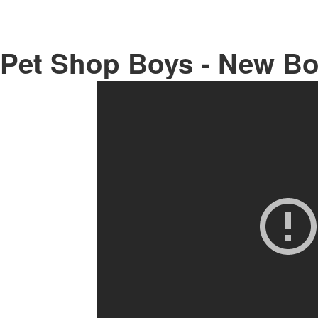
Pet Shop Boys - New B