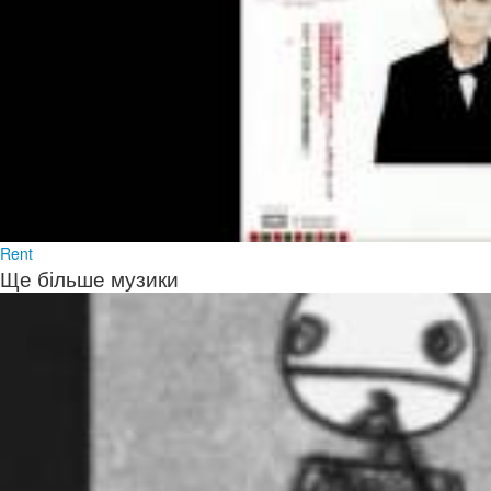
Rent
Ще більше музики