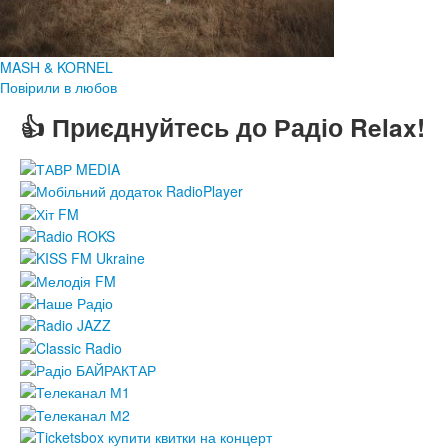
MASH & KORNEL
Повірили в любов
👍 Приєднуйтесь до Радіо Relax!