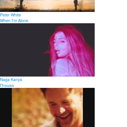
Peter White
When I'm Alone
Naga Kanya
Пташка