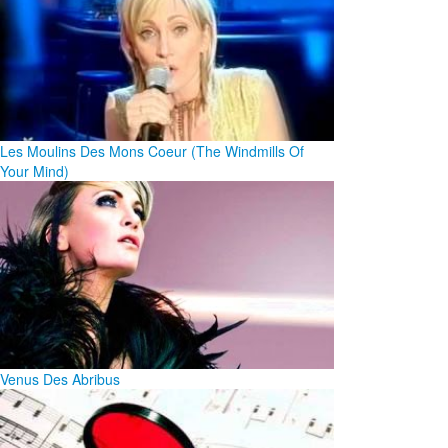
Les Moulins Des Mons Coeur (The Windmills Of
Your Mind)
Venus Des Abribus