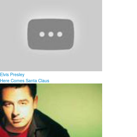
Elvis Presley
Here Comes Santa Claus