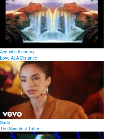
Acoustic Alchemy
Love At A Distance
Sade
The Sweetest Taboo