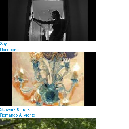
Shy
Повернись
Schwarz & Funk
Remando Al Viento