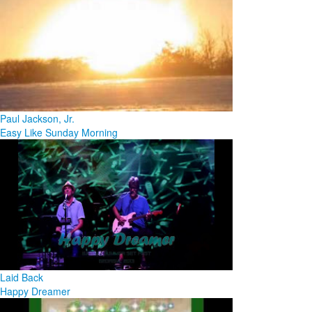
Paul Jackson, Jr.
Easy Like Sunday Morning
Laid Back
Happy Dreamer