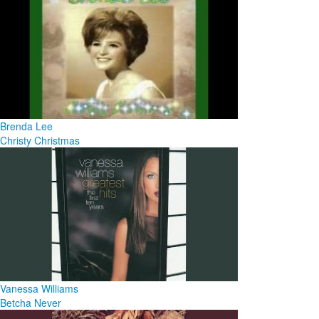
Brenda Lee
Christy Christmas
Vanessa Williams
Betcha Never