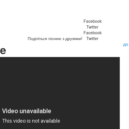
Facebook
Twitter
Facebook
Поділіться піснею з друзями!
Twitter
до
ve