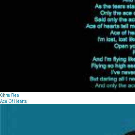
Chris Rea
Ace Of Hearts