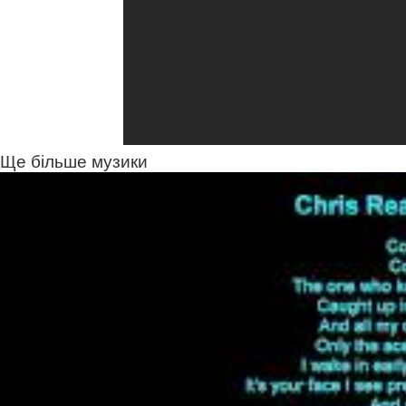
Ще більше музики