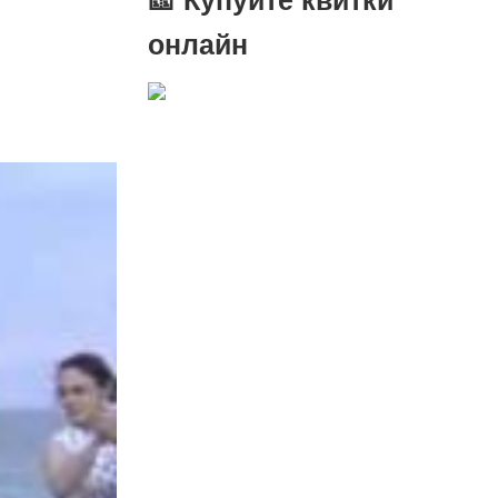
онлайн