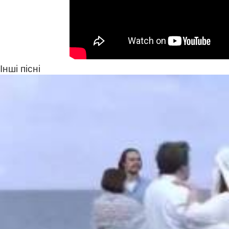
Інші пісні