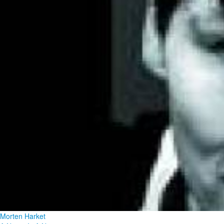
Morten Harket