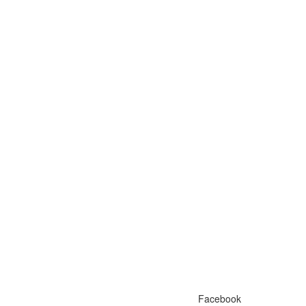
Facebook