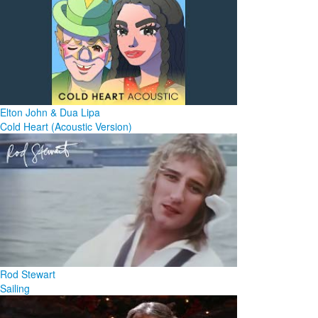
Elton John & Dua Lipa
Cold Heart (Acoustic Version)
Rod Stewart
Sailing