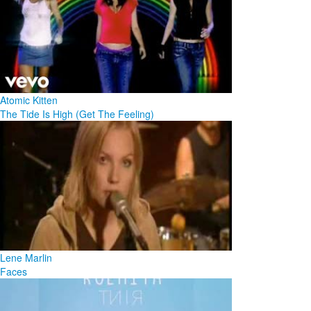
Atomic Kitten
The Tide Is High (Get The Feeling)
Lene Marlin
Faces