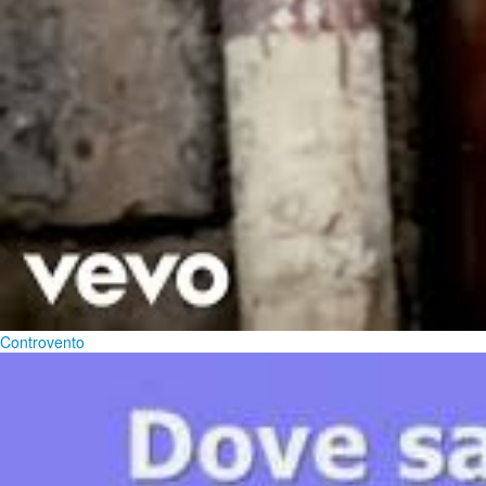
Controvento