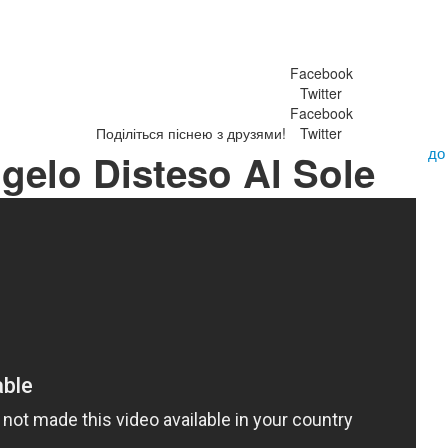
Facebook
Twitter
Facebook
Поділіться піснею з друзями!
Twitter
до
gelo Disteso Al Sole