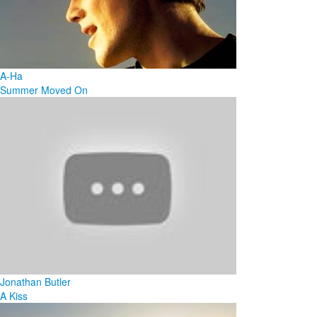
A-Ha
Summer Moved On
Jonathan Butler
A Kiss