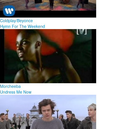
Coldplay/Beyonce
Hymn For The Weekend
Morcheeba
Undress Me Now