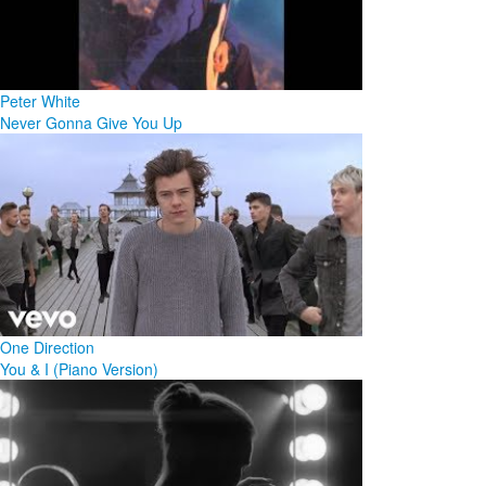
Peter White
Never Gonna Give You Up
One Direction
You & I (Piano Version)