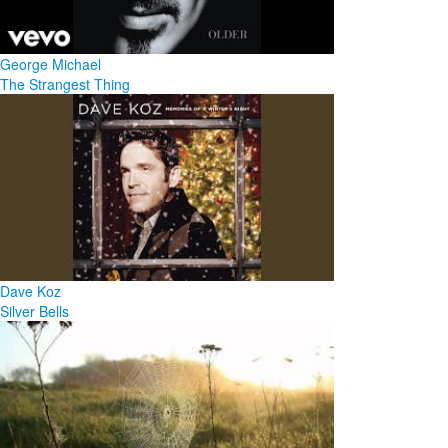
George Michael
The Strangest Thing
Dave Koz
Silver Bells