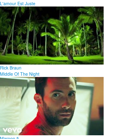
L'amour Est Juste
Rick Braun
Middle Of The Night
Maroon 5