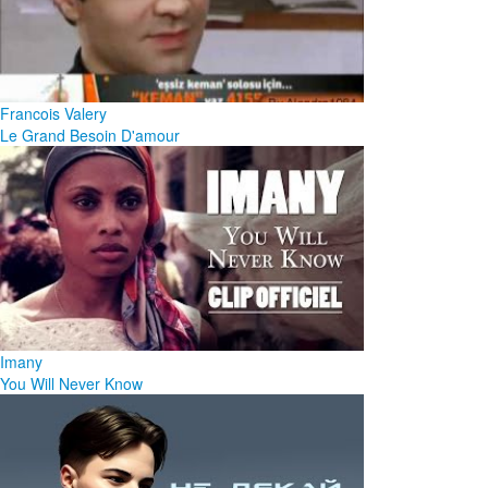
Francois Valery
Le Grand Besoin D'amour
Imany
You Will Never Know