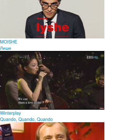
MOISHE
Лише
Winterplay
Quando, Quando, Quando