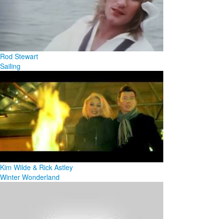
Rod Stewart
Sailing
Kim Wilde & Rick Astley
Winter Wonderland