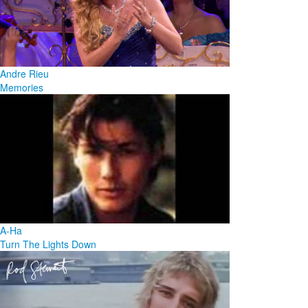
Andre Rieu
Memories
A-Ha
Turn The Lights Down