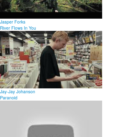
Jasper Forks
River Flows In You
Jay-Jay Johanson
Paranoid