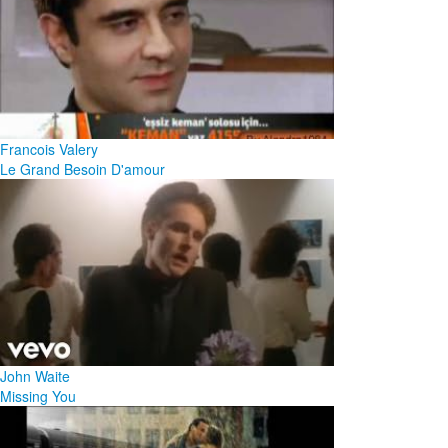
Francois Valery
Le Grand Besoin D'amour
John Waite
Missing You