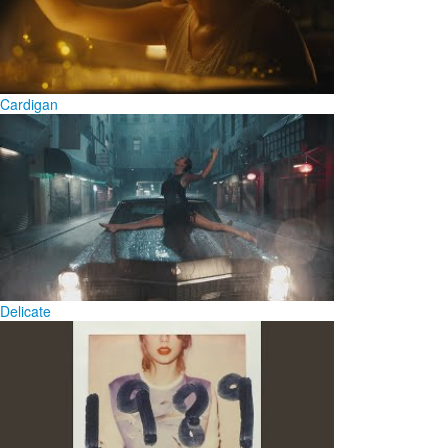
Cardigan
Delicate