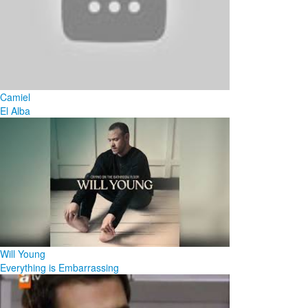
Camiel
El Alba
Will Young
Everything is Embarrassing