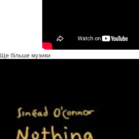
Ще більше музики